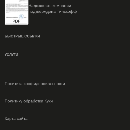
Надежность компании
подтверждена Тинькофф
БЫСТРЫЕ ССЫЛКИ
УСЛУГИ
Политика конфиденциальности
Политику обработки Куки
Карта сайта