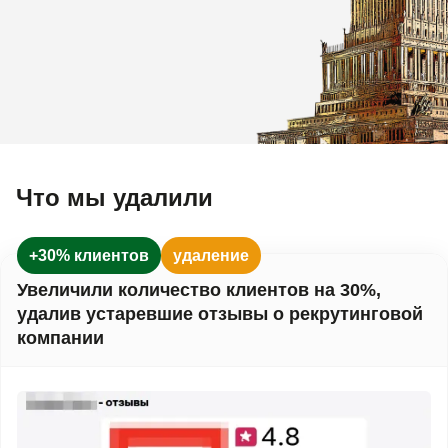
Что мы удалили
+30% клиентов
удаление
Увеличили количество клиентов на 30%,
удалив устаревшие отзывы о рекрутинговой
компании