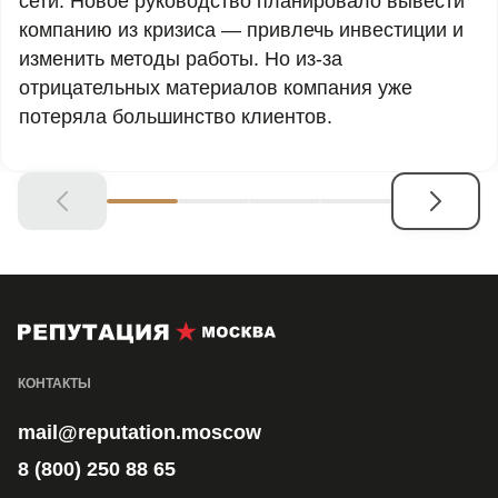
сети. Новое руководство планировало вывести
компанию из кризиса — привлечь инвестиции и
изменить методы работы. Но из-за
отрицательных материалов компания уже
потеряла большинство клиентов.
КОНТАКТЫ
mail@reputation.moscow
8 (800) 250 88 65