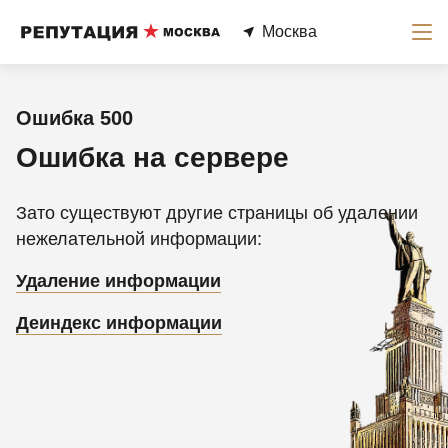
Москва
Ошибка 500
Ошибка на сервере
Зато существуют другие страницы об удалении
нежелательной информации:
Удаление информации
Деиндекс информации