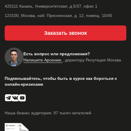
420111 Казань, Университетская, д.5/37, офис 1
123100, Москва, наб. Пресненская, д. 12, помещ. 10/45
Заказать звонок
Есть вопрос или предложения?
Напишите Арсению
, директору Репутация Москва
Подписывайтесь, чтобы быть в курсе как бороться с
онлайн-кризисами
Наша бизнес аудитория: 97 тысяч читателей