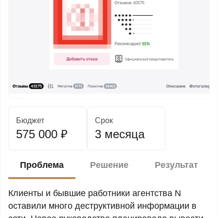
Бюджет
Срок
575 000 ₽
3 месяца
Проблема
Решение
Результат
Клиенты и бывшие работники агентства N
оставили много деструктивной информации в