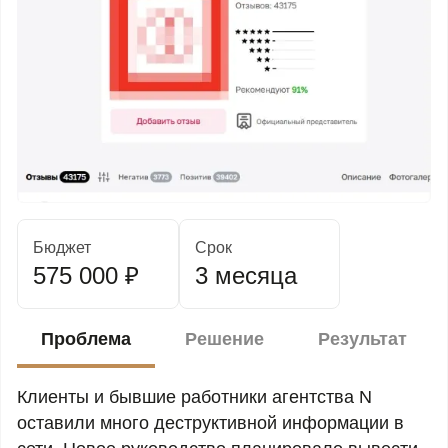
Бюджет
Срок
575 000 ₽
3 месяца
Проблема
Решение
Результат
Клиенты и бывшие работники агентства N
оставили много деструктивной информации в