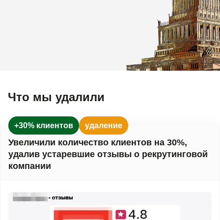
Что мы удалили
+30% клиентов
удаление
Увеличили количество клиентов на 30%,
удалив устаревшие отзывы о рекрутинговой
компании