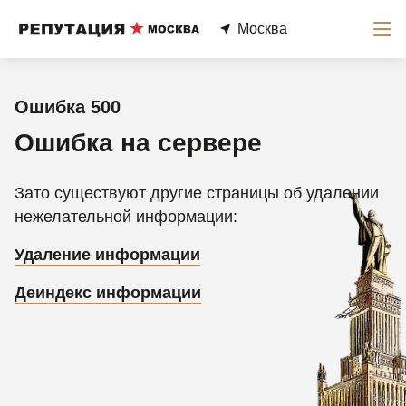
Москва
Ошибка 500
Ошибка на сервере
Зато существуют другие страницы об удалении
нежелательной информации:
Удаление информации
Деиндекс информации