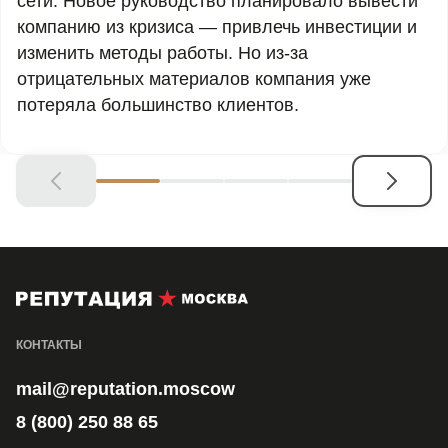
сети. Новое руководство планировало вывести
компанию из кризиса — привлечь инвестиции и
изменить методы работы. Но из-за
отрицательных материалов компания уже
потеряла большинство клиентов.
КОНТАКТЫ
mail@reputation.moscow
8 (800) 250 88 65