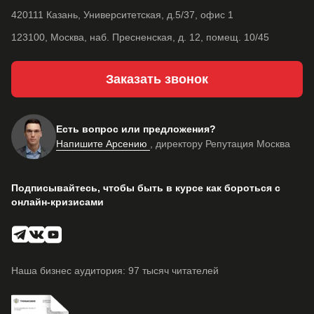
420111 Казань, Университетская, д.5/37, офис 1
123100, Москва, наб. Пресненская, д. 12, помещ. 10/45
Заказать звонок
Есть вопрос или предложения?
Напишите Арсению
, директору Репутация Москва
Подписывайтесь, чтобы быть в курсе как бороться с
онлайн-кризисами
Наша бизнес аудитория: 97 тысяч читателей