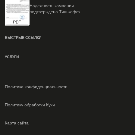
Надежность компании
подтверждена Тинькофф
БЫСТРЫЕ ССЫЛКИ
УСЛУГИ
Политика конфиденциальности
Политику обработки Куки
Карта сайта