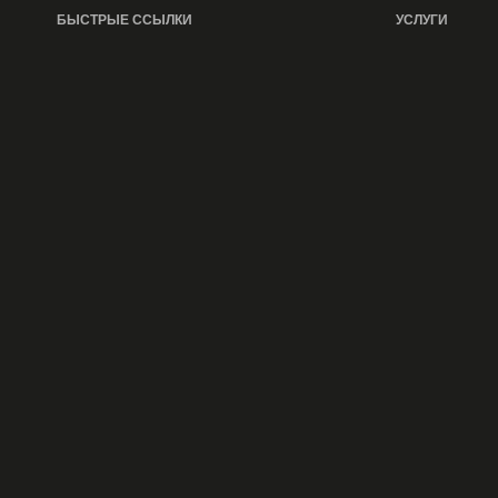
БЫСТРЫЕ ССЫЛКИ
УСЛУГИ