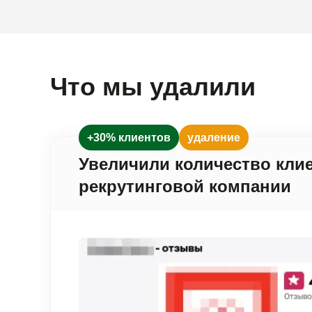
Что мы удалили
+30% клиентов
удаление
Увеличили количество клие
рекрутинговой компании