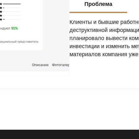
Проблема
Клиенты и бывшие работни
деструктивной информации
планировало вывести ком
инвестиции и изменить ме
материалов компания уже