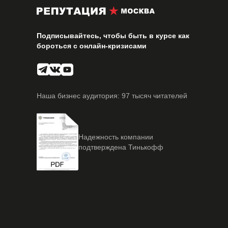
Подписывайтесь, чтобы быть в курсе как
бороться с онлайн-кризисами
Наша бизнес аудитория: 97 тысяч читателей
Надежность компании
подтверждена Тинькофф