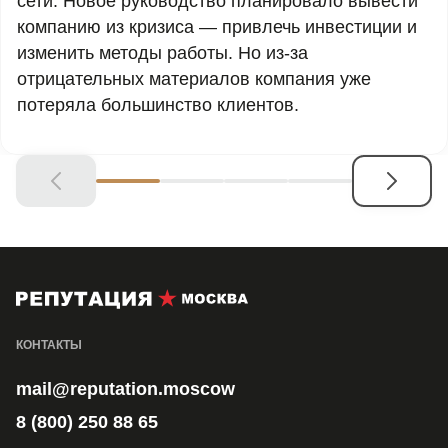
сети. Новое руководство планировало вывести
компанию из кризиса — привлечь инвестиции и
изменить методы работы. Но из-за
отрицательных материалов компания уже
потеряла большинство клиентов.
КОНТАКТЫ
mail@reputation.moscow
8 (800) 250 88 65