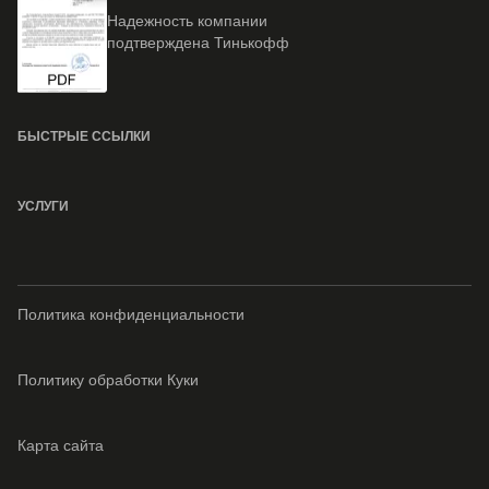
Надежность компании
подтверждена Тинькофф
БЫСТРЫЕ ССЫЛКИ
УСЛУГИ
Политика конфиденциальности
Политику обработки Куки
Карта сайта