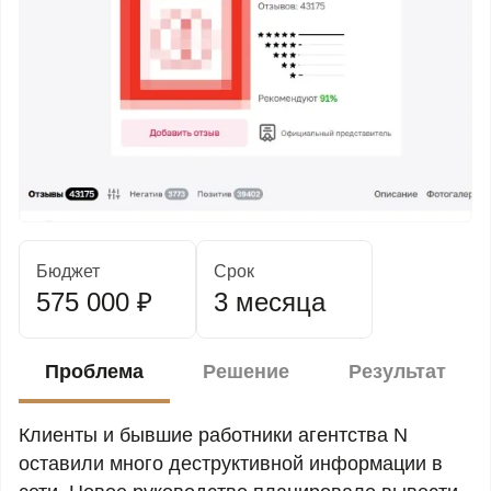
Бюджет
Срок
575 000 ₽
3 месяца
Проблема
Решение
Результат
Клиенты и бывшие работники агентства N
оставили много деструктивной информации в