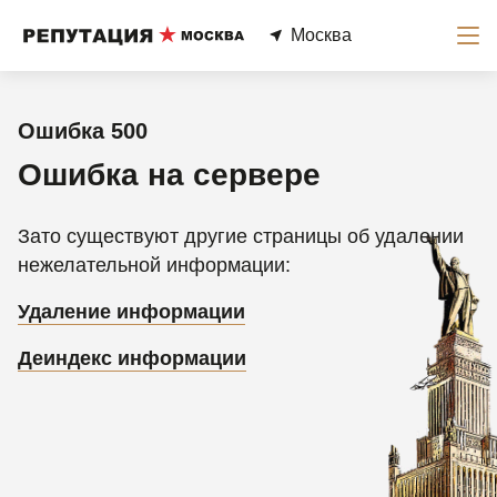
Москва
Ошибка 500
Ошибка на сервере
Зато существуют другие страницы об удалении
нежелательной информации:
Удаление информации
Деиндекс информации