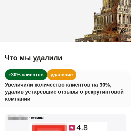
Что мы удалили
+30% клиентов
удаление
Увеличили количество клиентов на 30%,
удалив устаревшие отзывы о рекрутинговой
компании