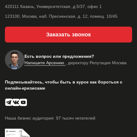
420111 Казань, Университетская, д.5/37, офис 1
123100, Москва, наб. Пресненская, д. 12, помещ. 10/45
Заказать звонок
Есть вопрос или предложения?
Напишите Арсению
, директору Репутация Москва
Подписывайтесь, чтобы быть в курсе как бороться с
онлайн-кризисами
Наша бизнес аудитория: 97 тысяч читателей