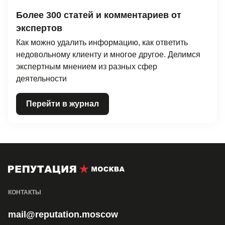
Более 300 статей и комментариев от
экспертов
Как можно удалить информацию, как ответить
недовольному клиенту и многое другое. Делимся
экспертным мнением из разных сфер
деятельности
Перейти в журнал
КОНТАКТЫ
mail@reputation.moscow