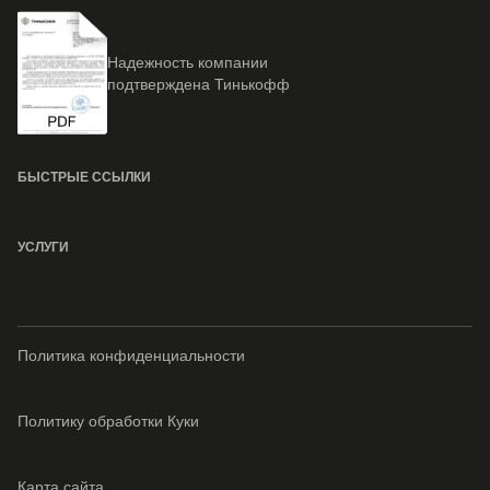
Надежность компании
подтверждена Тинькофф
БЫСТРЫЕ ССЫЛКИ
УСЛУГИ
Политика конфиденциальности
Политику обработки Куки
Карта сайта