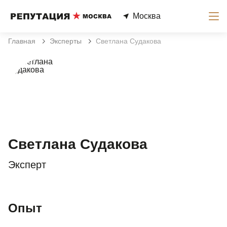
Москва
Главная
Эксперты
Светлана Судакова
Светлана Судакова
Эксперт
Опыт