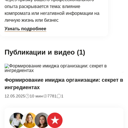
опыта раскрывается тема: влияние
компромата или негативной информации на
личную жизнь или бизнес
Узнать подробнее
Публикации и видео (1)
Формирование имиджа организации: секрет в
ингредиентах
12.05.2025
10 мин
7781
1