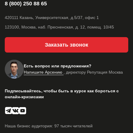
8 (800) 250 88 65
420111 Казань, Университетская, д.5/37, офис 1
123100, Москва, наб. Пресненская, д. 12, помещ. 10/45
Заказать звонок
Есть вопрос или предложения?
Напишите Арсению
, директору Репутация Москва
Подписывайтесь, чтобы быть в курсе как бороться с
онлайн-кризисами
Наша бизнес аудитория: 97 тысяч читателей