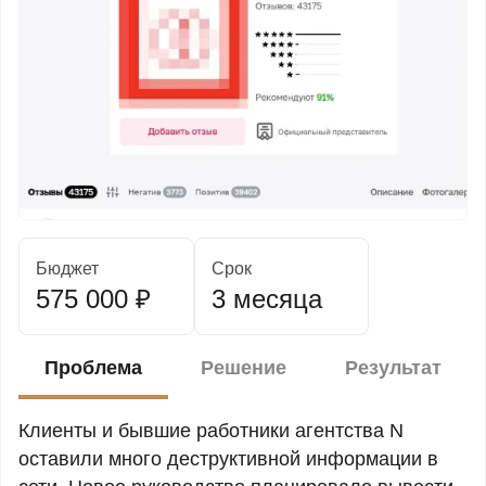
Бюджет
Срок
575 000 ₽
3 месяца
Проблема
Решение
Результат
Клиенты и бывшие работники агентства N
оставили много деструктивной информации в