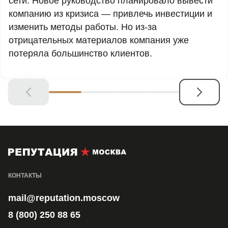
сети. Новое руководство планировало вывести
компанию из кризиса — привлечь инвестиции и
изменить методы работы. Но из-за
отрицательных материалов компания уже
потеряла большинство клиентов.
КОНТАКТЫ
mail@reputation.moscow
8 (800) 250 88 65