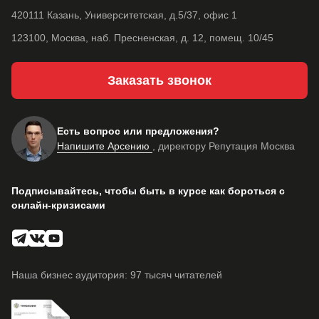
420111 Казань, Университетская, д.5/37, офис 1
123100, Москва, наб. Пресненская, д. 12, помещ. 10/45
Заказать звонок
Есть вопрос или предложения?
Напишите Арсению
, директору Репутация Москва
Подписывайтесь, чтобы быть в курсе как бороться с
онлайн-кризисами
Наша бизнес аудитория: 97 тысяч читателей