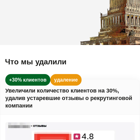
Что мы удалили
+30% клиентов
удаление
Увеличили количество клиентов на 30%,
удалив устаревшие отзывы о рекрутинговой
компании