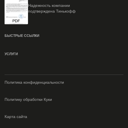
Надежность компании
подтверждена Тинькофф
БЫСТРЫЕ ССЫЛКИ
УСЛУГИ
Политика конфиденциальности
Политику обработки Куки
Карта сайта