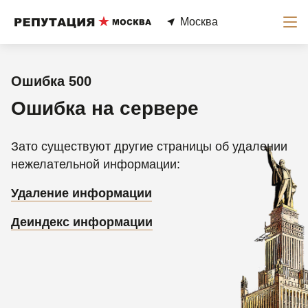
Москва
Ошибка 500
Ошибка на сервере
Зато существуют другие страницы об удалении
нежелательной информации:
Удаление информации
Деиндекс информации