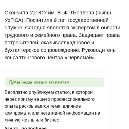
Окончила УрГЮУ им. В. Ф. Яковлева (бывш.
УрГЮА). Посвятила 9 лет государственной
службе. Сегодня является экспертом в области
трудового и семейного права. Защищает права
потребителей, оказывает кадровое и
бухгалтерское сопровождение. Руководитель
консалтингового центра «Первомай»
Мы рады новым экспертам
Бесплатно опубликуем статью, в которой
через призму вашего профессионального
опыта раскрывается тема: влияние
компромата или негативной информации на
личную жизнь или бизнес
Узнать подробнее