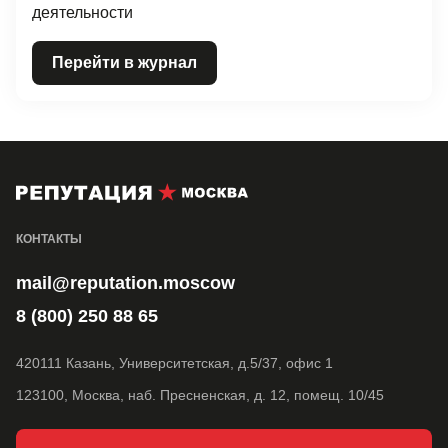
деятельности
Перейти в журнал
КОНТАКТЫ
mail@reputation.moscow
8 (800) 250 88 65
420111 Казань, Университетская, д.5/37, офис 1
123100, Москва, наб. Пресненская, д. 12, помещ. 10/45