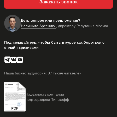
Заказать звонок
Есть вопрос или предложения?
Напишите Арсению
, директору Репутация Москва
Подписывайтесь, чтобы быть в курсе как бороться с
онлайн-кризисами
Наша бизнес аудитория: 97 тысяч читателей
Надежность компании
подтверждена Тинькофф