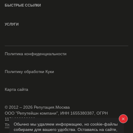
БЫСТРЫЕ ССЫЛКИ
УСЛУГИ
Политика конфиденциальности
Политику обработки Куки
Карта сайта
© 2012 – 2026 Репутация.Москва
ООО "Репутейшн компани", ИНН 1655380387, ОГРН
×
1171690009600
Обычно мы удаляем информацию, но cookie-файлы
The Reputation.Earth Project
собираем для вашего удобства. Оставаясь на сайте,