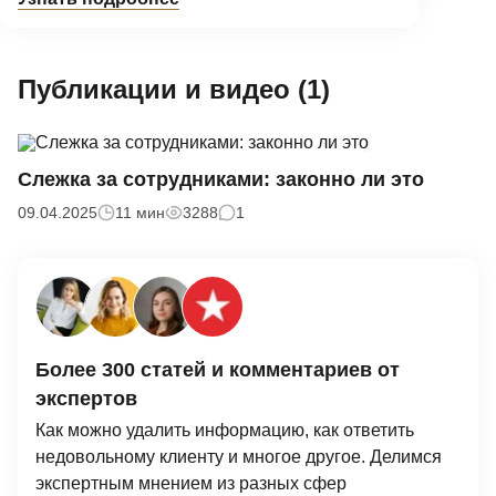
Публикации и видео (1)
Слежка за сотрудниками: законно ли это
09.04.2025
11 мин
3288
1
Более 300 статей и комментариев от
экспертов
Как можно удалить информацию, как ответить
недовольному клиенту и многое другое. Делимся
экспертным мнением из разных сфер