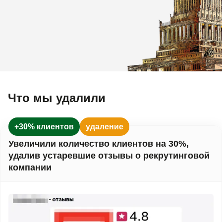
Что мы удалили
+30% клиентов
удаление
Увеличили количество клиентов на 30%,
удалив устаревшие отзывы о рекрутинговой
компании