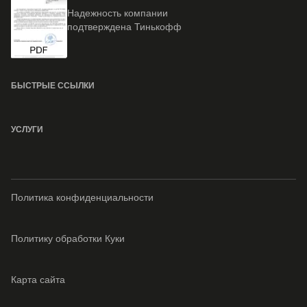
Надежность компании
подтверждена Тинькофф
БЫСТРЫЕ ССЫЛКИ
УСЛУГИ
Политика конфиденциальности
Политику обработки Куки
Карта сайта