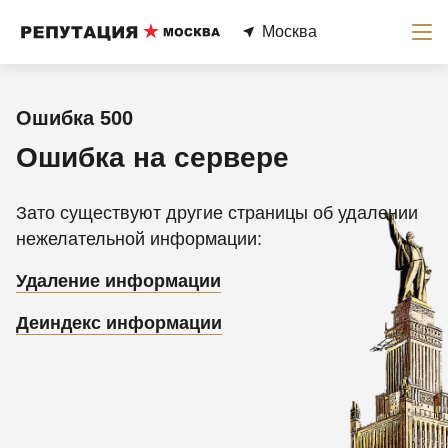
Москва
Ошибка 500
Ошибка на сервере
Зато существуют другие страницы об удалении
нежелательной информации:
Удаление информации
Деиндекс информации