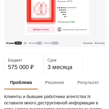
Бюджет
Срок
575 000 ₽
3 месяца
Проблема
Решение
Результат
Клиенты и бывшие работники агентства N
оставили много деструктивной информации в