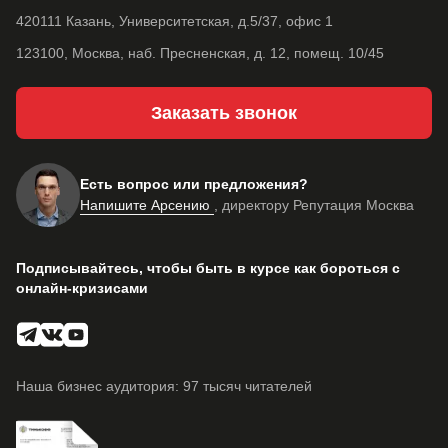
420111 Казань, Университетская, д.5/37, офис 1
123100, Москва, наб. Пресненская, д. 12, помещ. 10/45
Заказать звонок
Есть вопрос или предложения?
Напишите Арсению
, директору Репутация Москва
Подписывайтесь, чтобы быть в курсе как бороться с
онлайн-кризисами
Наша бизнес аудитория: 97 тысяч читателей