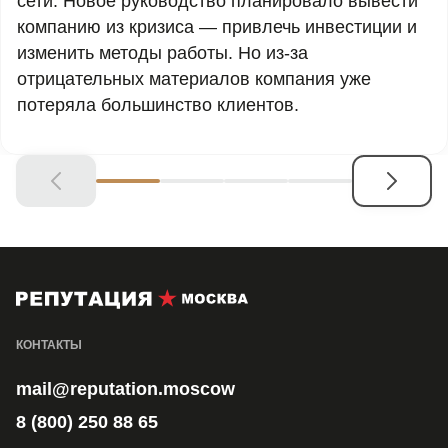
сети. Новое руководство планировало вывести
компанию из кризиса — привлечь инвестиции и
изменить методы работы. Но из-за
отрицательных материалов компания уже
потеряла большинство клиентов.
КОНТАКТЫ
mail@reputation.moscow
8 (800) 250 88 65