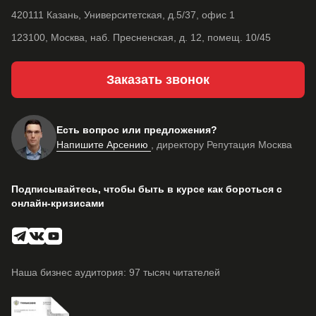
420111 Казань, Университетская, д.5/37, офис 1
123100, Москва, наб. Пресненская, д. 12, помещ. 10/45
Заказать звонок
Есть вопрос или предложения?
Напишите Арсению
, директору Репутация Москва
Подписывайтесь, чтобы быть в курсе как бороться с
онлайн-кризисами
Наша бизнес аудитория: 97 тысяч читателей