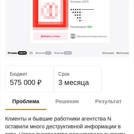
Бюджет
Срок
575 000 ₽
3 месяца
Проблема
Решение
Результат
Клиенты и бывшие работники агентства N
оставили много деструктивной информации в