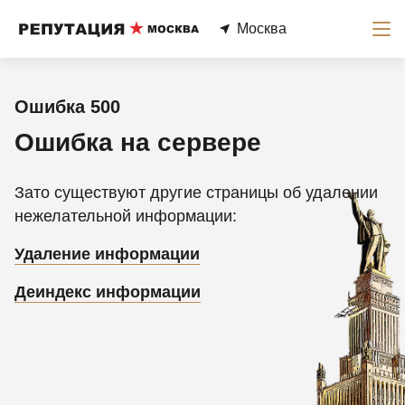
Москва
Ошибка 500
Ошибка на сервере
Зато существуют другие страницы об удалении
нежелательной информации:
Удаление информации
Деиндекс информации