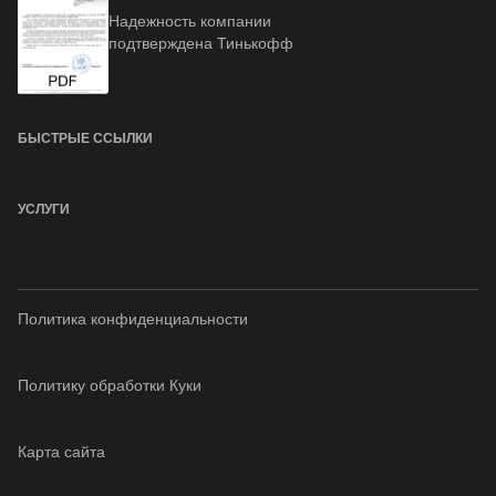
Надежность компании
подтверждена Тинькофф
БЫСТРЫЕ ССЫЛКИ
УСЛУГИ
Политика конфиденциальности
Политику обработки Куки
Карта сайта