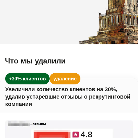
Что мы удалили
+30% клиентов
удаление
Увеличили количество клиентов на 30%,
удалив устаревшие отзывы о рекрутинговой
компании