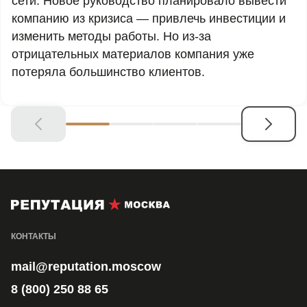
сети. Новое руководство планировало вывести
компанию из кризиса — привлечь инвестиции и
изменить методы работы. Но из-за
отрицательных материалов компания уже
потеряла большинство клиентов.
КОНТАКТЫ
mail@reputation.moscow
8 (800) 250 88 65