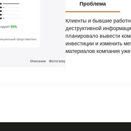
Проблема
Клиенты и бывшие работни
деструктивной информации
планировало вывести ком
инвестиции и изменить ме
материалов компания уже