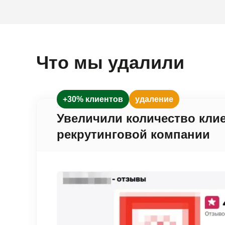
Что мы удалили
+30% клиентов
удаление
Увеличили количество клие
рекрутинговой компании