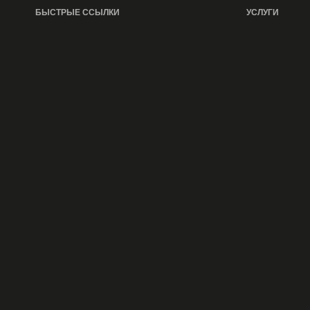
БЫСТРЫЕ ССЫЛКИ
УСЛУГИ