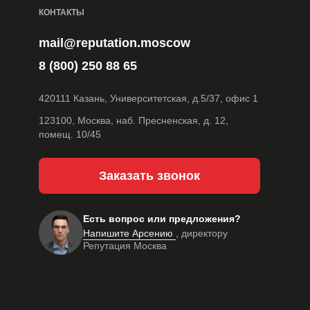
КОНТАКТЫ
mail@reputation.moscow
8 (800) 250 88 65
420111 Казань, Университетская, д.5/37, офис 1
123100, Москва, наб. Пресненская, д. 12,
помещ. 10/45
Заказать звонок
Есть вопрос или предложения?
Напишите Арсению
, директору
Репутация Москва