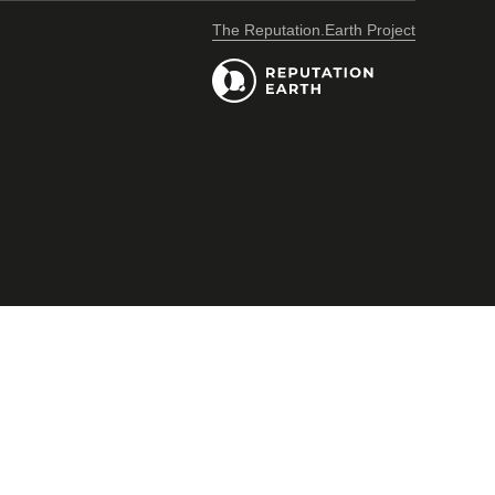
The Reputation.Earth Project