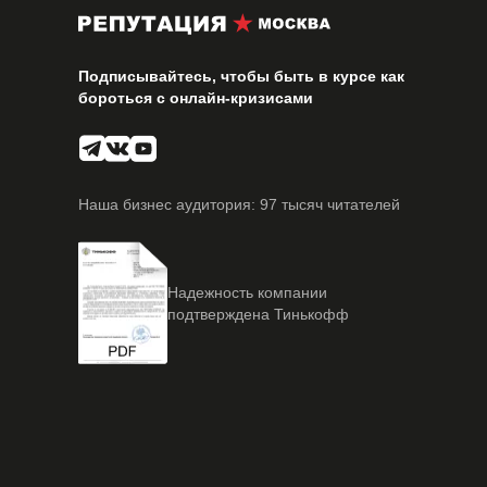
Подписывайтесь, чтобы быть в курсе как
бороться с онлайн-кризисами
Наша бизнес аудитория: 97 тысяч читателей
Надежность компании
подтверждена Тинькофф