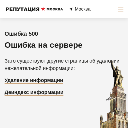
Москва
Ошибка 500
Ошибка на сервере
Зато существуют другие страницы об удалении
нежелательной информации:
Удаление информации
Деиндекс информации