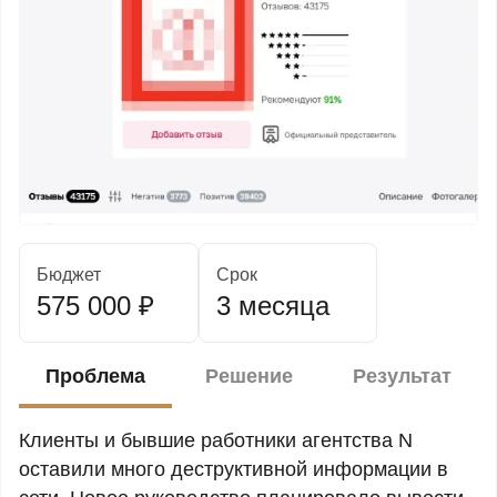
Бюджет
Срок
575 000 ₽
3 месяца
Проблема
Решение
Результат
Клиенты и бывшие работники агентства N
оставили много деструктивной информации в