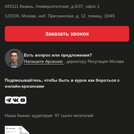
420111 Казань, Университетская, д.5/37, офис 1
123100, Москва, наб. Пресненская, д. 12, помещ. 10/45
Заказать звонок
Есть вопрос или предложения?
Напишите Арсению
, директору Репутация Москва
Подписывайтесь, чтобы быть в курсе как бороться с
онлайн-кризисами
Наша бизнес аудитория: 97 тысяч читателей