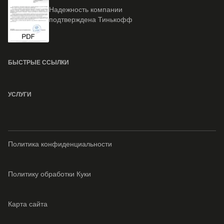
Надежность компании
подтверждена Тинькофф
БЫСТРЫЕ ССЫЛКИ
УСЛУГИ
Политика конфиденциальности
Политику обработки Куки
Карта сайта