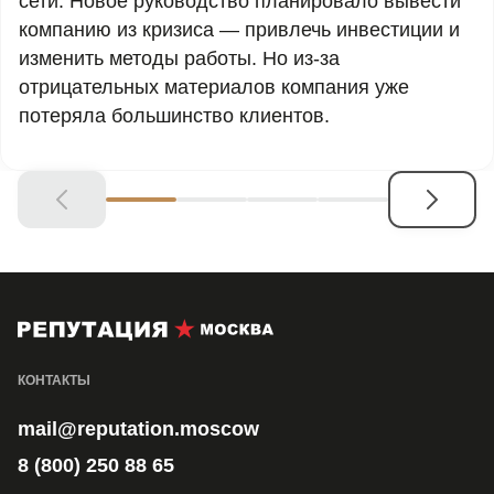
сети. Новое руководство планировало вывести
компанию из кризиса — привлечь инвестиции и
изменить методы работы. Но из-за
отрицательных материалов компания уже
потеряла большинство клиентов.
КОНТАКТЫ
mail@reputation.moscow
8 (800) 250 88 65