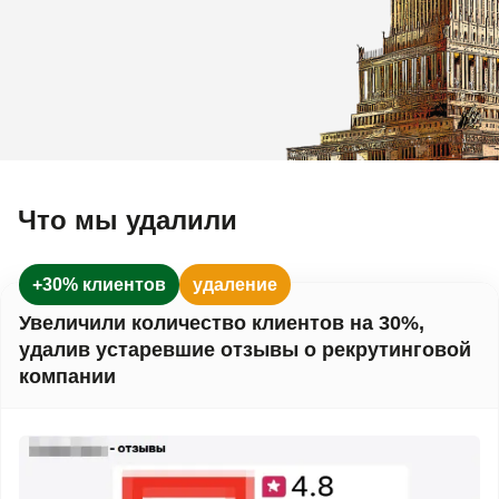
Что мы удалили
+30% клиентов
удаление
Увеличили количество клиентов на 30%,
удалив устаревшие отзывы о рекрутинговой
компании