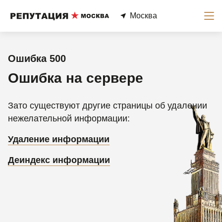
Москва
Ошибка 500
Ошибка на сервере
Зато существуют другие страницы об удалении
нежелательной информации:
Удаление информации
Деиндекс информации