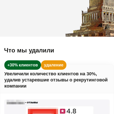
Что мы удалили
+30% клиентов
удаление
Увеличили количество клиентов на 30%,
удалив устаревшие отзывы о рекрутинговой
компании