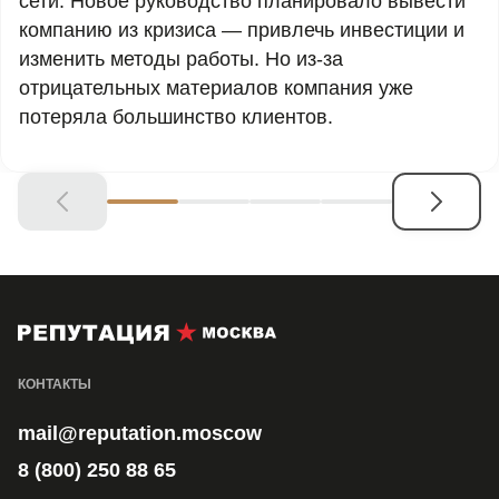
сети. Новое руководство планировало вывести
компанию из кризиса — привлечь инвестиции и
изменить методы работы. Но из-за
отрицательных материалов компания уже
потеряла большинство клиентов.
КОНТАКТЫ
mail@reputation.moscow
8 (800) 250 88 65