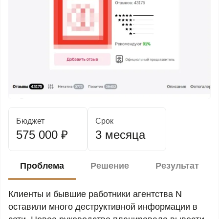
Бюджет
Срок
575 000 ₽
3 месяца
Проблема
Решение
Результат
Клиенты и бывшие работники агентства N
оставили много деструктивной информации в