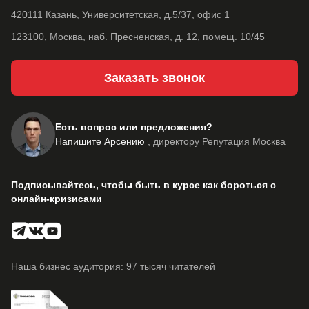
420111 Казань, Университетская, д.5/37, офис 1
123100, Москва, наб. Пресненская, д. 12, помещ. 10/45
Заказать звонок
Есть вопрос или предложения?
Напишите Арсению
, директору Репутация Москва
Подписывайтесь, чтобы быть в курсе как бороться с
онлайн-кризисами
Наша бизнес аудитория: 97 тысяч читателей