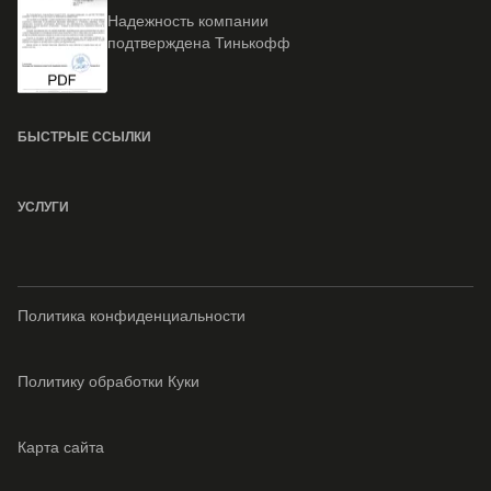
Надежность компании
подтверждена Тинькофф
БЫСТРЫЕ ССЫЛКИ
УСЛУГИ
Политика конфиденциальности
Политику обработки Куки
Карта сайта