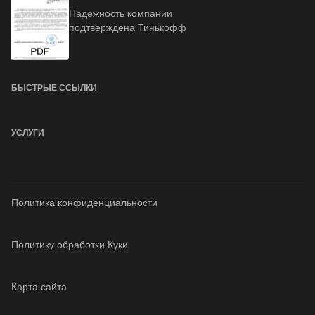
Надежность компании
подтверждена Тинькофф
БЫСТРЫЕ ССЫЛКИ
УСЛУГИ
Политика конфиденциальности
Политику обработки Куки
Карта сайта