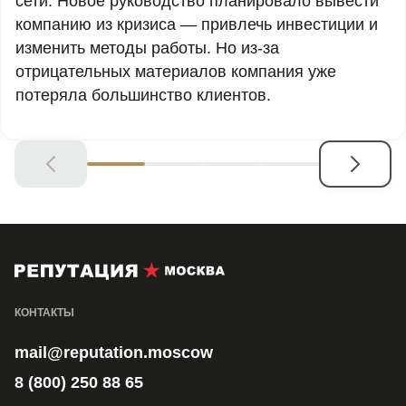
сети. Новое руководство планировало вывести
компанию из кризиса — привлечь инвестиции и
изменить методы работы. Но из-за
отрицательных материалов компания уже
потеряла большинство клиентов.
КОНТАКТЫ
mail@reputation.moscow
8 (800) 250 88 65