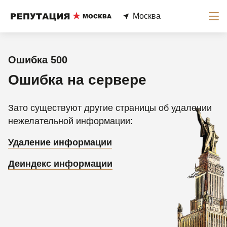
Москва
Ошибка 500
Ошибка на сервере
Зато существуют другие страницы об удалении
нежелательной информации:
Удаление информации
Деиндекс информации