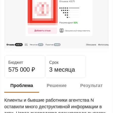
Бюджет
Срок
575 000 ₽
3 месяца
Проблема
Решение
Результат
Клиенты и бывшие работники агентства N
оставили много деструктивной информации в