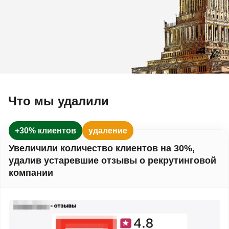
Что мы удалили
+30% клиентов
удаление
Увеличили количество клиентов на 30%,
удалив устаревшие отзывы о рекрутинговой
компании