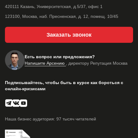
420111 Казань, Университетская, д.5/37, офис 1
123100, Москва, наб. Пресненская, д. 12, помещ. 10/45
Заказать звонок
Есть вопрос или предложения?
Напишите Арсению
, директору Репутация Москва
Подписывайтесь, чтобы быть в курсе как бороться с
онлайн-кризисами
Наша бизнес аудитория: 97 тысяч читателей